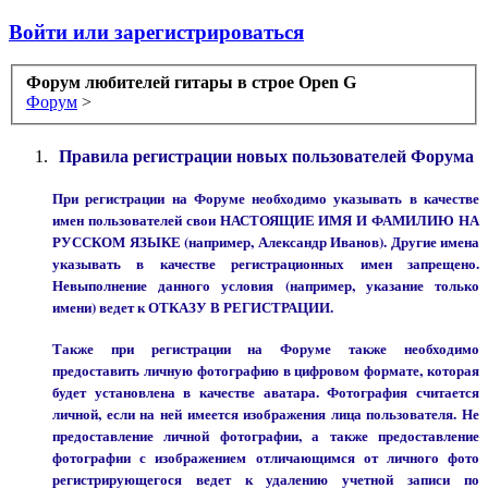
Войти или зарегистрироваться
Форум любителей гитары в строе Open G
Форум
>
Правила регистрации новых пользователей Форума
При регистрации на Форуме необходимо указывать в качестве
имен пользователей свои НАСТОЯЩИЕ ИМЯ И ФАМИЛИЮ НА
РУССКОМ ЯЗЫКЕ (например, Александр Иванов). Другие имена
указывать в качестве регистрационных имен запрещено.
Невыполнение данного условия (например, указание только
имени) ведет к ОТКАЗУ В РЕГИСТРАЦИИ.
Также при регистрации на Форуме также необходимо
предоставить личную фотографию в цифровом формате, которая
будет установлена в качестве аватара. Фотография считается
личной, если на ней имеется изображения лица пользователя. Не
предоставление личной фотографии, а также предоставление
фотографии с изображением отличающимся от личного фото
регистрирующегося ведет к удалению учетной записи по