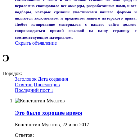
вероломно скопировала все аккорды, разработанные нами, и все
подборы, которые сделаны участниками нашего форума и
являются эксклюзивом и предметом нашего авторского права.
Любое копирование материалов с нашего сайта должно
сопровождаться прямой ссылкой на нашу страницу с
соответствующим материалом.
Скрыть объявление
Э
Порядок:
Заголовок
Дата создания
Ответов
Просмотров
Последний пост ↓
Это было хорошее время
Константин Мусатов
,
22 июн 2017
Ответов: